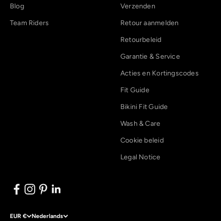
Blog
Verzenden
Team Riders
Retour aanmelden
Retourbeleid
Garantie & Service
Acties en Kortingscodes
Fit Guide
Bikini Fit Guide
Wash & Care
Cookie beleid
Legal Notice
EUR €
Nederlands